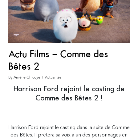
Actu Films – Comme des
Bêtes 2
By
Amélie Chicoye
Actualités
Harrison Ford rejoint le casting de
Comme des Bêtes 2 !
Harrison Ford rejoint le casting dans la suite de Comme
des Bêtes. Il prêtera sa voix à un des personnages en