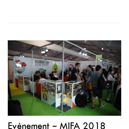
Evènement – MIFA 2018