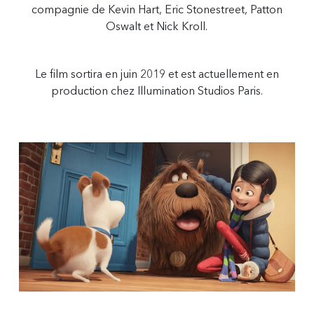
compagnie de Kevin Hart, Eric Stonestreet, Patton
Oswalt et Nick Kroll.
Le film sortira en juin 2019 et est actuellement en
production chez Illumination Studios Paris.