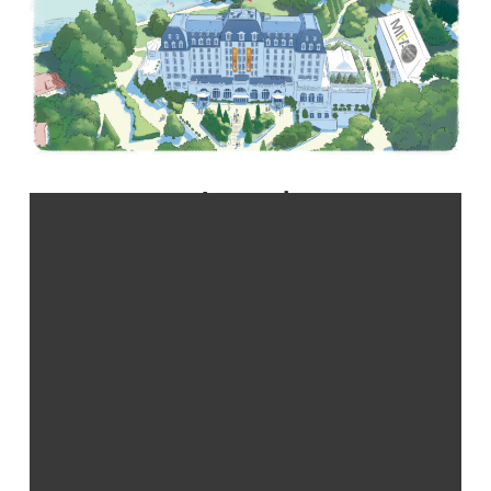
Le stand