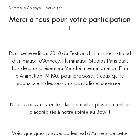
By
Amélie Chicoye
Actualités
Merci à tous pour votre participation
!
Pour cette édition 2018 du Festival du film international
d’animation d’Annecy, Illumination Studios Paris était
fois de plus présent au Marché International du Film
d’Animation (MIFA), pour proposer à ceux qui le
souhaitaient des sessions portfolio et showreel.
Nous avons aussi eu le plaisir d’inviter plus d’un millier
d’accrédités à notre soirée au Bowl !
Voici quelques photos du festival d’Annecy de cette