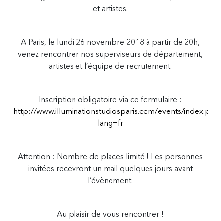
et artistes.
A Paris, le lundi 26 novembre 2018 à partir de 20h,
venez rencontrer nos superviseurs de département,
artistes et l’équipe de recrutement.
Inscription obligatoire via ce formulaire :
http://www.illuminationstudiosparis.com/events/index.php
lang=fr
Attention : Nombre de places limité ! Les personnes
invitées recevront un mail quelques jours avant
l’évènement.
Au plaisir de vous rencontrer !