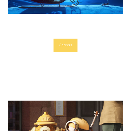
Careers