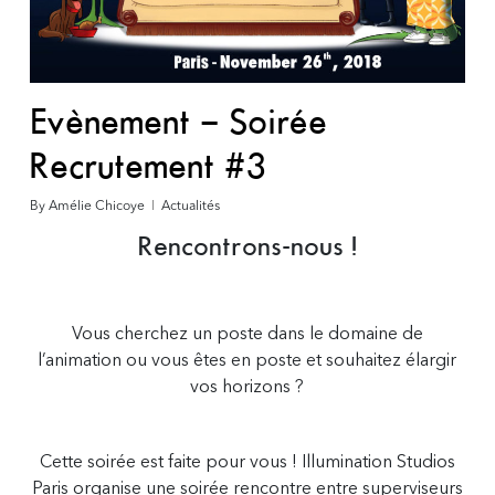
Evènement – Soirée
Recrutement #3
By
Amélie Chicoye
Actualités
Rencontrons-nous !
Vous cherchez un poste dans le domaine de
l’animation ou vous êtes en poste et souhaitez élargir
vos horizons ?
Cette soirée est faite pour vous ! Illumination Studios
Paris organise une soirée rencontre entre superviseurs