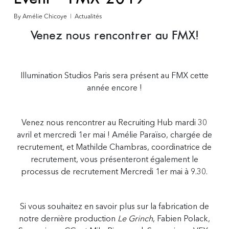
By
Amélie Chicoye
Actualités
Venez nous rencontrer au FMX!
Illumination Studios Paris sera présent au FMX cette
année encore !
Venez nous rencontrer au Recruiting Hub mardi 30
avril et mercredi 1er mai ! Amélie Paraïso, chargée de
recrutement, et Mathilde Chambras, coordinatrice de
recrutement, vous présenteront également le
processus de recrutement Mercredi 1er mai à 9.30.
Si vous souhaitez en savoir plus sur la fabrication de
notre dernière production
Le Grinch
, Fabien Polack,