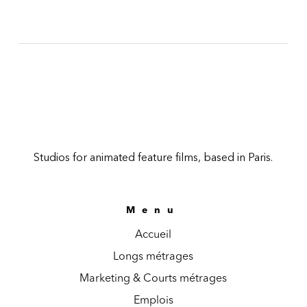
Studios for animated feature films, based in Paris.
Menu
Accueil
Longs métrages
Marketing & Courts métrages
Emplois