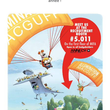
année !