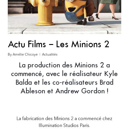
Actu Films – Les Minions 2
By
Amélie Chicoye
Actualités
La production des Minions 2 a
commencé, avec le réalisateur Kyle
Balda et les co-réalisateurs Brad
Ableson et Andrew Gordon !
La fabrication des Minions 2 a commencé chez
Illumination Studios Paris.