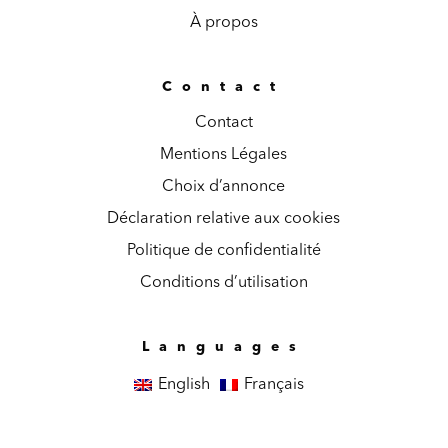
À propos
Contact
Contact
Mentions Légales
Choix d’annonce
Déclaration relative aux cookies
Politique de confidentialité
Conditions d’utilisation
Languages
English
Français