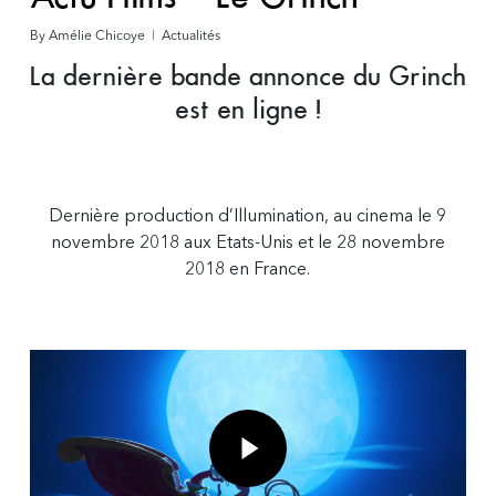
By
Amélie Chicoye
Actualités
La dernière bande annonce du Grinch
est en ligne !
Dernière production d’Illumination, au cinema le 9
novembre 2018 aux Etats-Unis et le 28 novembre
2018 en France.
Play Video
Play Video