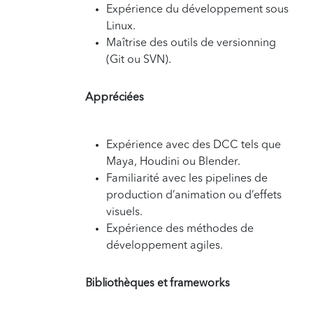
Expérience du développement sous
Linux.
Maîtrise des outils de versionning
(Git ou SVN).
Appréciées
Expérience avec des DCC tels que
Maya, Houdini ou Blender.
Familiarité avec les pipelines de
production d’animation ou d’effets
visuels.
Expérience des méthodes de
développement agiles.
Bibliothèques et frameworks