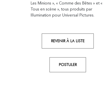
Les Minions », « Comme des Bêtes » et «
Tous en scène », tous produits par
Illumination pour Universal Pictures.
REVENIR À LA LISTE
POSTULER