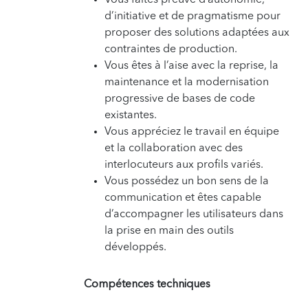
d’initiative et de pragmatisme pour
proposer des solutions adaptées aux
contraintes de production.
Vous êtes à l’aise avec la reprise, la
maintenance et la modernisation
progressive de bases de code
existantes.
Vous appréciez le travail en équipe
et la collaboration avec des
interlocuteurs aux profils variés.
Vous possédez un bon sens de la
communication et êtes capable
d’accompagner les utilisateurs dans
la prise en main des outils
développés.
Compétences techniques