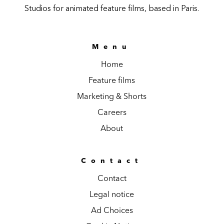
Studios for animated feature films, based in Paris.
Menu
Home
Feature films
Marketing & Shorts
Careers
About
Contact
Contact
Legal notice
Ad Choices