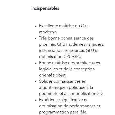
Indispensables
Excellente maîtrise du C++
moderne.
Très bonne connaissance des
pipelines GPU modernes : shaders,
instanciation, ressources GPU et
optimisation CPU/GPU.
Bonne maîtrise des architectures
logicielles et de la conception
orientée objet.
Solides connaissances en
algorithmique appliquée à la
géométrie et à la modélisation 3D.
Expérience significative en
optimisation de performances et
programmation parallèle.