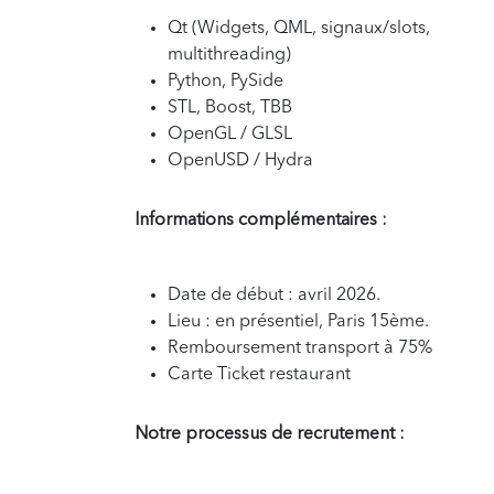
Qt (Widgets, QML, signaux/slots,
multithreading)
Python, PySide
STL, Boost, TBB
OpenGL / GLSL
OpenUSD / Hydra
Informations complémentaires :
Date de début : avril 2026.
Lieu : en présentiel, Paris 15ème.
Remboursement transport à 75%
Carte Ticket restaurant
Notre processus de recrutement :