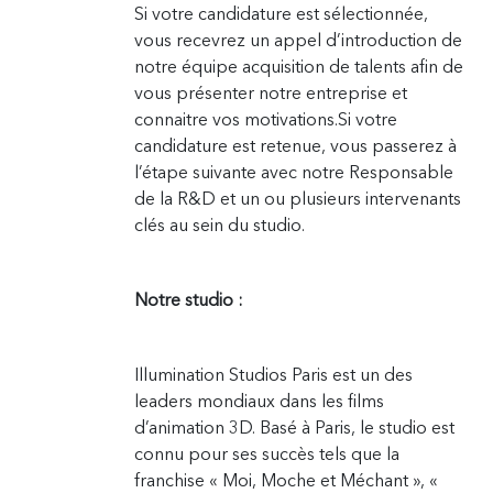
Si votre candidature est sélectionnée,
vous recevrez un appel d’introduction de
notre équipe acquisition de talents afin de
vous présenter notre entreprise et
connaitre vos motivations.Si votre
candidature est retenue, vous passerez à
l’étape suivante avec notre Responsable
de la R&D et un ou plusieurs intervenants
clés au sein du studio.
Notre studio :
Illumination Studios Paris est un des
leaders mondiaux dans les films
d’animation 3D. Basé à Paris, le studio est
connu pour ses succès tels que la
franchise « Moi, Moche et Méchant », «