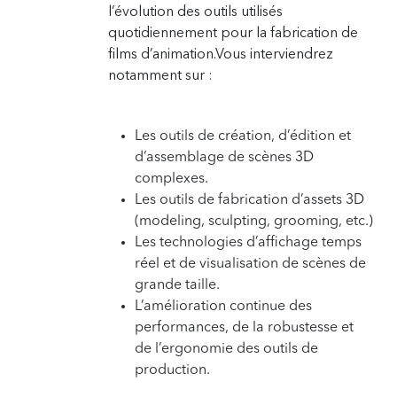
l’évolution des outils utilisés
quotidiennement pour la fabrication de
films d’animation.
Vous interviendrez
notamment sur :
Les outils de création, d’édition et
d’assemblage de scènes 3D
complexes.
Les outils de fabrication d’assets 3D
(modeling, sculpting, grooming, etc.)
Les technologies d’affichage temps
réel et de visualisation de scènes de
grande taille.
L’amélioration continue des
performances, de la robustesse et
de l’ergonomie des outils de
production.