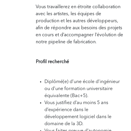
Vous travaillerez en étroite collaboration
avec les artistes, les équipes de
production et les autres développeurs,
afin de répondre aux besoins des projets
en cours et d’accompagner l’évolution de
notre pipeline de fabrication.
Profil recherché
Diplômé(e) d’une école d’ingénieur
ou d’une formation universitaire
équivalente (Bac+5).
Vous justifiez d’au moins 5 ans
d’expérience dans le
développement logiciel dans le
domaine de la 3D.
Vous faites preuve d’autonomie,