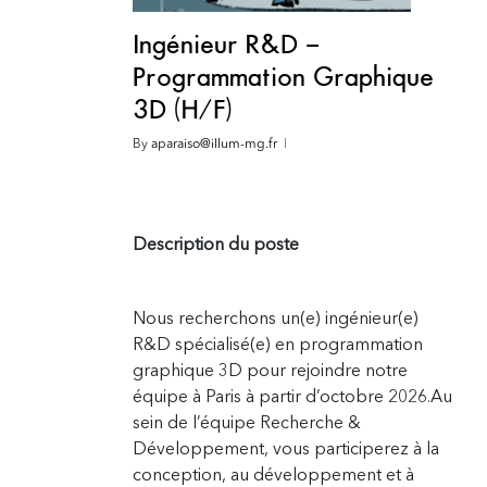
Ingénieur R&D –
Programmation Graphique
3D (H/F)
By
aparaiso@illum-mg.fr
Description du poste
Nous recherchons un(e) ingénieur(e)
R&D spécialisé(e) en programmation
graphique 3D pour rejoindre notre
équipe à Paris à partir d’octobre 2026.
Au
sein de l’équipe Recherche &
Développement, vous participerez à la
conception, au développement et à