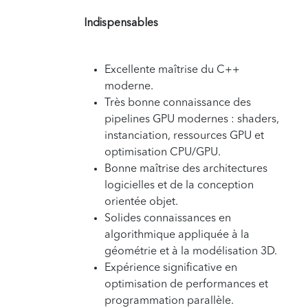
Indispensables
Excellente maîtrise du C++
moderne.
Très bonne connaissance des
pipelines GPU modernes : shaders,
instanciation, ressources GPU et
optimisation CPU/GPU.
Bonne maîtrise des architectures
logicielles et de la conception
orientée objet.
Solides connaissances en
algorithmique appliquée à la
géométrie et à la modélisation 3D.
Expérience significative en
optimisation de performances et
programmation parallèle.