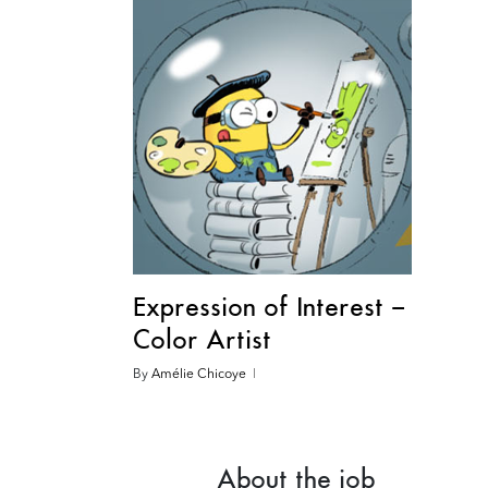
Expression of Interest –
Color Artist
By
Amélie Chicoye
About the job