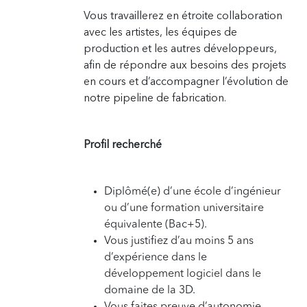
Vous travaillerez en étroite collaboration
avec les artistes, les équipes de
production et les autres développeurs,
afin de répondre aux besoins des projets
en cours et d’accompagner l’évolution de
notre pipeline de fabrication.
Profil recherché
Diplômé(e) d’une école d’ingénieur
ou d’une formation universitaire
équivalente (Bac+5).
Vous justifiez d’au moins 5 ans
d’expérience dans le
développement logiciel dans le
domaine de la 3D.
Vous faites preuve d’autonomie,