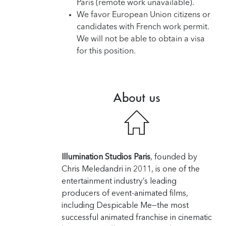
Paris (remote work unavailable).
We favor European Union citizens or
candidates with French work permit.
We will not be able to obtain a visa
for this position.
About us
Illumination Studios Paris
, founded by
Chris Meledandri in 2011, is one of the
entertainment industry’s leading
producers of event-animated films,
including
Despicable Me
—the most
successful animated franchise in cinematic