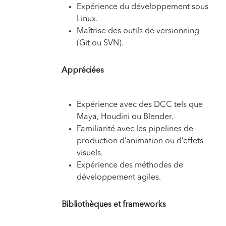
Expérience du développement sous
Linux.
Maîtrise des outils de versionning
(Git ou SVN).
Appréciées
Expérience avec des DCC tels que
Maya, Houdini ou Blender.
Familiarité avec les pipelines de
production d’animation ou d’effets
visuels.
Expérience des méthodes de
développement agiles.
Bibliothèques et frameworks