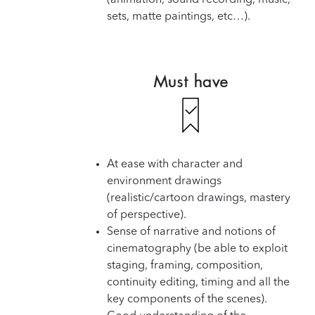
sets, matte paintings, etc…).
Must have
At ease with character and
environment drawings
(realistic/cartoon drawings, mastery
of perspective).
Sense of narrative and notions of
cinematography (be able to exploit
staging, framing, composition,
continuity editing, timing and all the
key components of the scenes).