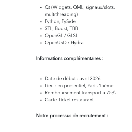
Qt (Widgets, QML, signaux/slots,
multithreading)
Python, PySide
STL, Boost, TBB
OpenGL / GLSL
OpenUSD / Hydra
Informations complémentaires :
Date de début : avril 2026.
Lieu : en présentiel, Paris 15ème.
Remboursement transport à 75%
Carte Ticket restaurant
Notre processus de recrutement :