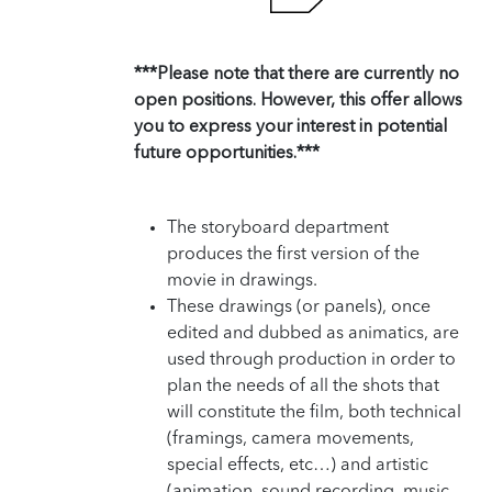
***Please note that there are currently no
open positions. However, this offer allows
you to express your interest in potential
future opportunities.***
The storyboard department
produces the first version of the
movie in drawings.
These drawings (or panels), once
edited and dubbed as animatics, are
used through production in order to
plan the needs of all the shots that
will constitute the film, both technical
(framings, camera movements,
special effects, etc…) and artistic
(animation, sound recording, music,