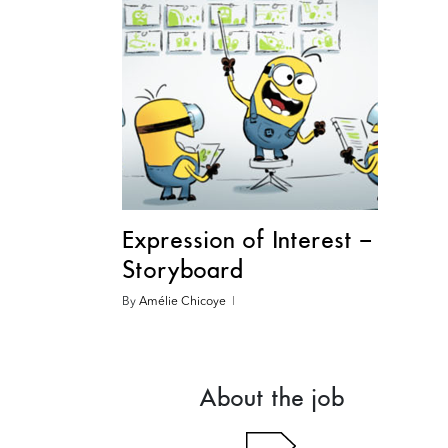
Expression of Interest –
Storyboard
By
Amélie Chicoye
About the job