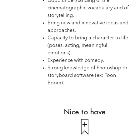
Good understanding of the
cinematographic vocabulary and of
storytelling.
Bring new and innovative ideas and
approaches.
Capacity to bring a character to life
(poses, acting, meaningful
emotions).
Experience with comedy.
Strong knowledge of Photoshop or
storyboard software (ex: Toon
Boom).
Nice to have