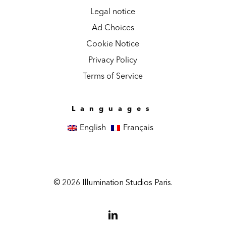
Legal notice
Ad Choices
Cookie Notice
Privacy Policy
Terms of Service
Languages
English
Français
© 2026 Illumination Studios Paris.
linkedin