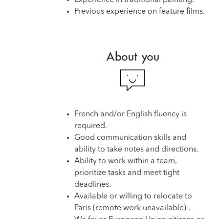
Previous experience on feature films.
About you
French and/or English fluency is
required.
Good communication skills and
ability to take notes and directions.
Ability to work within a team,
prioritize tasks and meet tight
deadlines.
Available or willing to relocate to
Paris (remote work unavailable) .