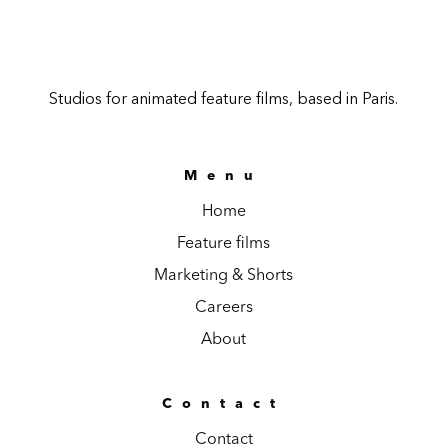
Studios for animated feature films, based in Paris.
Menu
Home
Feature films
Marketing & Shorts
Careers
About
Contact
Contact