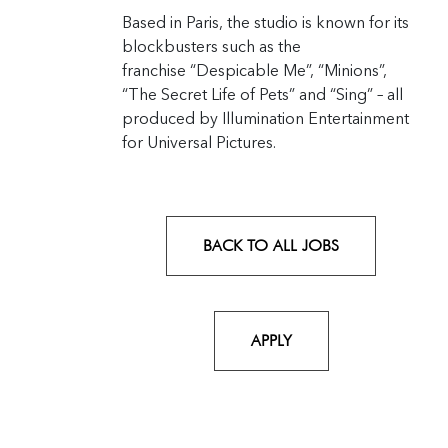
Based in Paris, the studio is known for its
blockbusters such as the
franchise “Despicable Me”, “Minions”,
“The Secret Life of Pets” and “Sing” – all
produced by Illumination Entertainment
for Universal Pictures.
BACK TO ALL JOBS
APPLY