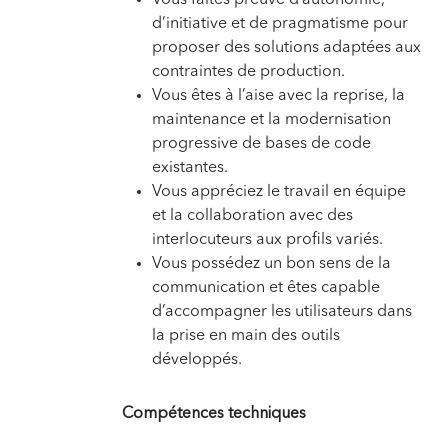
d’initiative et de pragmatisme pour
proposer des solutions adaptées aux
contraintes de production.
Vous êtes à l’aise avec la reprise, la
maintenance et la modernisation
progressive de bases de code
existantes.
Vous appréciez le travail en équipe
et la collaboration avec des
interlocuteurs aux profils variés.
Vous possédez un bon sens de la
communication et êtes capable
d’accompagner les utilisateurs dans
la prise en main des outils
développés.
Compétences techniques