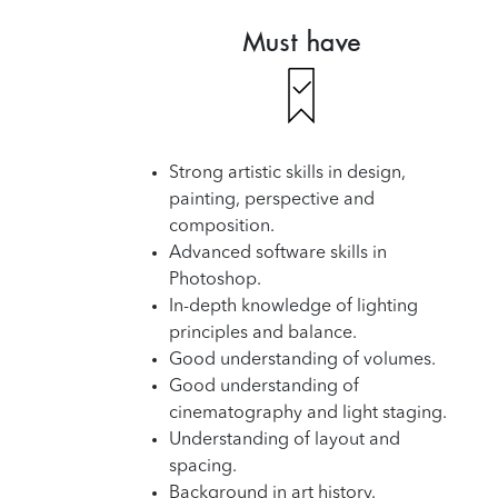
Must have
Strong artistic skills in design,
painting, perspective and
composition.
Advanced software skills in
Photoshop.
In-depth knowledge of lighting
principles and balance.
Good understanding of volumes.
Good understanding of
cinematography and light staging.
Understanding of layout and
spacing.
Background in art history.