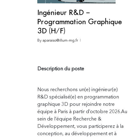
Ingénieur R&D –
Programmation Graphique
3D (H/F)
By
aparaiso@illum-mg.fr
Description du poste
Nous recherchons un(e) ingénieur(e)
R&D spécialisé(e) en programmation
graphique 3D pour rejoindre notre
équipe à Paris à partir d’octobre 2026.
Au
sein de l’équipe Recherche &
Développement, vous participerez à la
conception, au développement et à