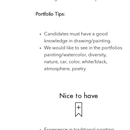
Portfolio Tips:
Candidates must have a good
knowledge in drawing/painting.
We would like to see in the portfolios
painting/watercolor, diversity,
nature, car, color, white/black,
atmosphere, poetry
Nice to have
Experience in traditional painting.