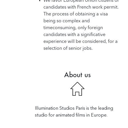
We favor European Union citizens or
candidates with French work permit.
The process of obtaining a visa
being so complex and
timeconsuming, only foreign
candidates with a significative
experience will be considered, for a
selection of senior jobs.
About us
Illumination Studios Paris is the leading
studio for animated films in Europe.