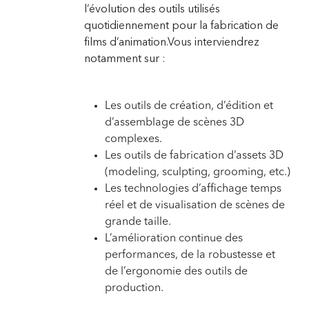
l’évolution des outils utilisés
quotidiennement pour la fabrication de
films d’animation.
Vous interviendrez
notamment sur :
Les outils de création, d’édition et
d’assemblage de scènes 3D
complexes.
Les outils de fabrication d’assets 3D
(modeling, sculpting, grooming, etc.)
Les technologies d’affichage temps
réel et de visualisation de scènes de
grande taille.
L’amélioration continue des
performances, de la robustesse et
de l’ergonomie des outils de
production.