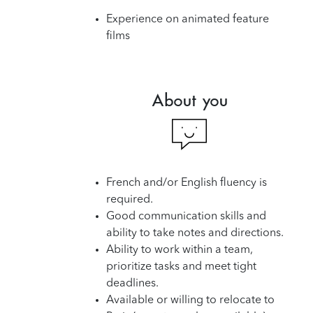
Experience on animated feature
films
About you
French and/or English fluency is
required.
Good communication skills and
ability to take notes and directions.
Ability to work within a team,
prioritize tasks and meet tight
deadlines.
Available or willing to relocate to