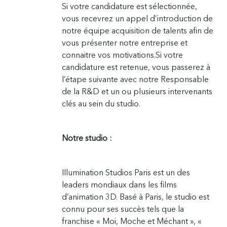
Si votre candidature est sélectionnée,
vous recevrez un appel d’introduction de
notre équipe acquisition de talents afin de
vous présenter notre entreprise et
connaitre vos motivations.Si votre
candidature est retenue, vous passerez à
l’étape suivante avec notre Responsable
de la R&D et un ou plusieurs intervenants
clés au sein du studio.
Notre studio :
Illumination Studios Paris est un des
leaders mondiaux dans les films
d’animation 3D. Basé à Paris, le studio est
connu pour ses succès tels que la
franchise « Moi, Moche et Méchant », «