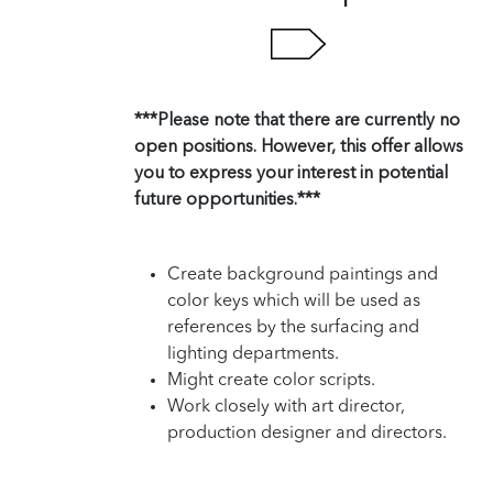
***Please note that there are currently no
open positions. However, this offer allows
you to express your interest in potential
future opportunities.***
Create background paintings and
color keys which will be used as
references by the surfacing and
lighting departments.
Might create color scripts.
Work closely with art director,
production designer and directors.